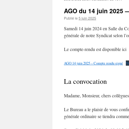
AGO du 14 juin 2025 
Publié le
5 juin 2025
Samedi 14 juin 2024 en Salle du Con
générale de notre Syndicat selon l’o
Le compte-rendu est disponible ici
AGO 14 juin 2025 – Compte rendu signé
Té
La convocation
Madame, Monsieur, chers collègues 
Le Bureau a le plaisir de vous confi
générale ordinaire se tiendra comm