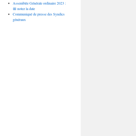
Assemblée Générale ordinaire 2023 :
📅 notez la date
Communiqué de presse des Syndics
généraux