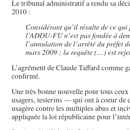
Le tribunal administratif a rendu sa déc
2010 :
Considérant qu’il résulte de ce qui
l’ADDU-FU n’est pas fondée à de
l’annulation de l’arrêté du préfet 
mars 2009 ; la requête (…) est rejet
L’agrément de Claude Taffard comme ga
confirmé.
Une très bonne nouvelle pour tous ceux
usagers, testerins — qui ont à coeur de d
usagère contre les multiples abus et incivi
appliquée la loi républicaine pour l’intér