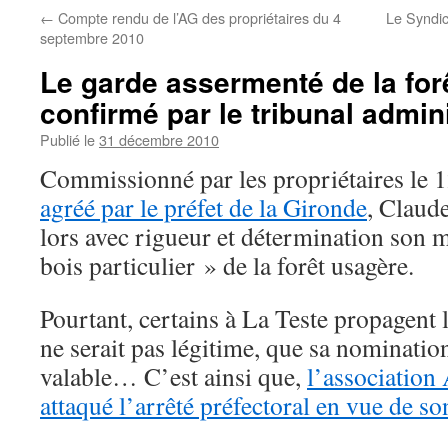
←
Compte rendu de l’AG des propriétaires du 4
Le Syndic
septembre 2010
Le garde assermenté de la for
confirmé par le tribunal admini
Publié le
31 décembre 2010
Commissionné par les propriétaires le 1
agréé par le préfet de la Gironde
, Claud
lors avec rigueur et détermination son 
bois particulier » de la forêt usagère.
Pourtant, certains à La Teste propagent 
ne serait pas légitime, que sa nomination
valable… C’est ainsi que,
l’associatio
attaqué l’arrêté préfectoral en vue de s