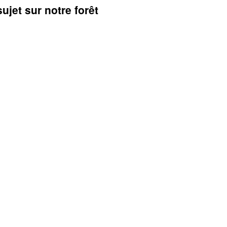
ujet sur notre forêt