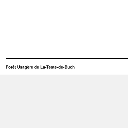
Forêt Usagère de La-Teste-de-Buch