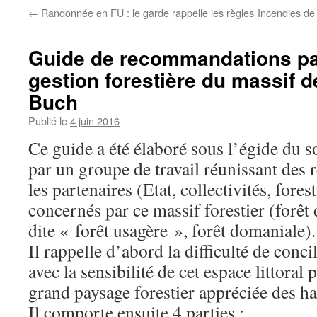
←
Randonnée en FU : le garde rappelle les règles
Incendies de 
Guide de recommandations pa
gestion forestière du massif d
Buch
Publié le
4 juin 2016
Ce guide a été élaboré sous l’égide du 
par un groupe de travail réunissant des 
les partenaires (Etat, collectivités, fores
concernés par ce massif forestier (forêt 
dite « forêt usagère », forêt domaniale).
Il rappelle d’abord la difficulté de concil
avec la sensibilité de cet espace littoral 
grand paysage forestier appréciée des hab
Il comporte ensuite 4 parties :