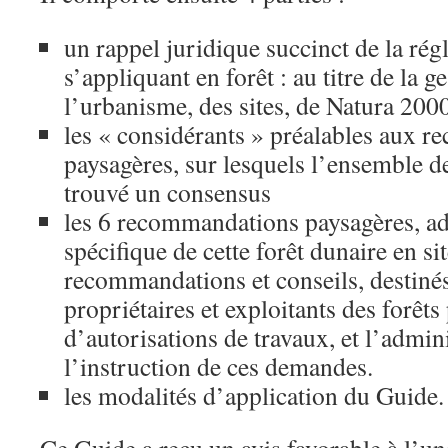
un rappel juridique succinct de la ré
s’appliquant en forêt : au titre de la g
l’urbanisme, des sites, de Natura 2000
les « considérants » préalables aux 
paysagères, sur lesquels l’ensemble d
trouvé un consensus
les 6 recommandations paysagères, ada
spécifique de cette forêt dunaire en sit
recommandations et conseils, destinés
propriétaires et exploitants des forêt
d’autorisations de travaux, et l’admin
l’instruction de ces demandes.
les modalités d’application du Guide.