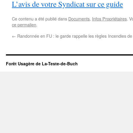
L’avis de votre Syndicat sur ce guide
Ce contenu a été publié dans
Documents
,
Infos Propriétaires
. V
ce permalien
.
←
Randonnée en FU : le garde rappelle les règles
Incendies de 
Forêt Usagère de La-Teste-de-Buch